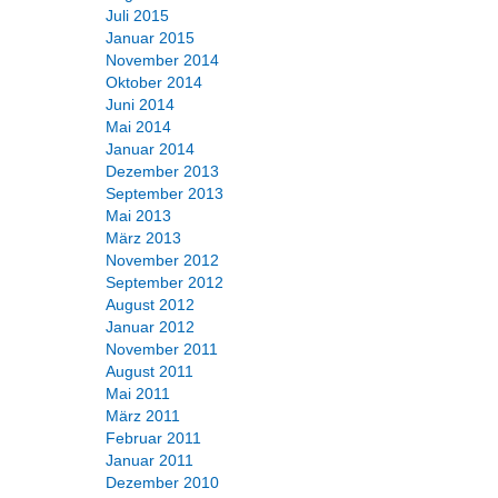
Juli 2015
Januar 2015
November 2014
Oktober 2014
Juni 2014
Mai 2014
Januar 2014
Dezember 2013
September 2013
Mai 2013
März 2013
November 2012
September 2012
August 2012
Januar 2012
November 2011
August 2011
Mai 2011
März 2011
Februar 2011
Januar 2011
Dezember 2010