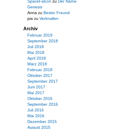
SpaceFalcon
zu
Der Name
Genesis
Anna
zu
Bester Freund
pia
zu
Verknallen
Archiv
Februar 2019
September 2018
Juli 2018
Mai 2018
April 2018
März 2018
Februar 2018
Oktober 2017
September 2017
Juni 2017
Mai 2017
Oktober 2016
September 2016
Juli 2016
Mai 2016
Dezember 2015
August 2015