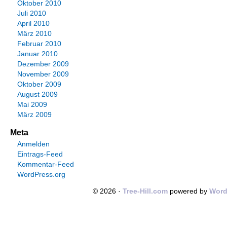
Oktober 2010
Juli 2010
April 2010
März 2010
Februar 2010
Januar 2010
Dezember 2009
November 2009
Oktober 2009
August 2009
Mai 2009
März 2009
Meta
Anmelden
Eintrags-Feed
Kommentar-Feed
WordPress.org
© 2026 ·
Tree-Hill.com
powered by
Word