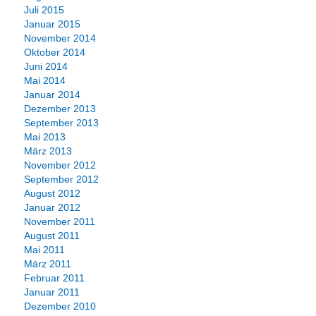
Juli 2015
Januar 2015
November 2014
Oktober 2014
Juni 2014
Mai 2014
Januar 2014
Dezember 2013
September 2013
Mai 2013
März 2013
November 2012
September 2012
August 2012
Januar 2012
November 2011
August 2011
Mai 2011
März 2011
Februar 2011
Januar 2011
Dezember 2010