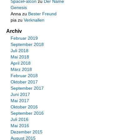
SpaceFalcon
zu
Der Name
Genesis
Anna
zu
Bester Freund
pia
zu
Verknallen
Archiv
Februar 2019
September 2018
Juli 2018
Mai 2018
April 2018
März 2018
Februar 2018
Oktober 2017
September 2017
Juni 2017
Mai 2017
Oktober 2016
September 2016
Juli 2016
Mai 2016
Dezember 2015
August 2015