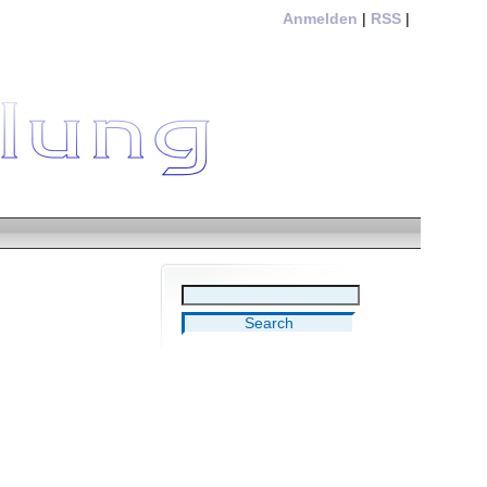
Anmelden
|
RSS
|