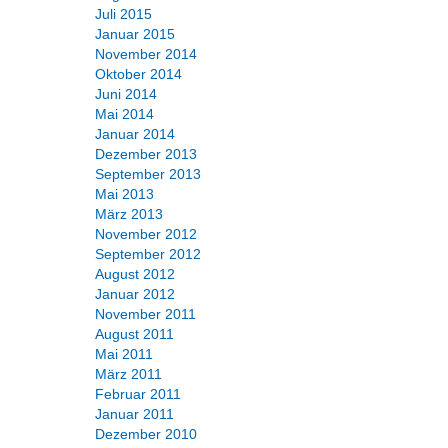
Juli 2015
Januar 2015
November 2014
Oktober 2014
Juni 2014
Mai 2014
Januar 2014
Dezember 2013
September 2013
Mai 2013
März 2013
November 2012
September 2012
August 2012
Januar 2012
November 2011
August 2011
Mai 2011
März 2011
Februar 2011
Januar 2011
Dezember 2010