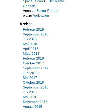
SpaceFalcon
zu
Der Name
Genesis
Anna
zu
Bester Freund
pia
zu
Verknallen
Archiv
Februar 2019
September 2018
Juli 2018
Mai 2018
April 2018
März 2018
Februar 2018
Oktober 2017
September 2017
Juni 2017
Mai 2017
Oktober 2016
September 2016
Juli 2016
Mai 2016
Dezember 2015
August 2015