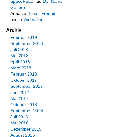
SpaceFalcon
zu
Der Name
Genesis
Anna
zu
Bester Freund
pia
zu
Verknallen
Archiv
Februar 2019
September 2018
Juli 2018
Mai 2018
April 2018
März 2018
Februar 2018
Oktober 2017
September 2017
Juni 2017
Mai 2017
Oktober 2016
September 2016
Juli 2016
Mai 2016
Dezember 2015
August 2015