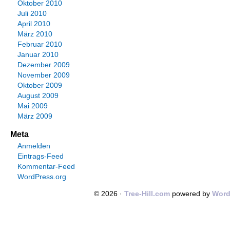
Oktober 2010
Juli 2010
April 2010
März 2010
Februar 2010
Januar 2010
Dezember 2009
November 2009
Oktober 2009
August 2009
Mai 2009
März 2009
Meta
Anmelden
Eintrags-Feed
Kommentar-Feed
WordPress.org
© 2026 ·
Tree-Hill.com
powered by
Word