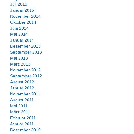
Juli 2015
Januar 2015
November 2014
Oktober 2014
Juni 2014
Mai 2014
Januar 2014
Dezember 2013
September 2013
Mai 2013
März 2013
November 2012
September 2012
August 2012
Januar 2012
November 2011
August 2011
Mai 2011
März 2011
Februar 2011
Januar 2011
Dezember 2010