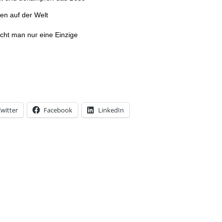
en auf der Welt
ht man nur eine Einzige
witter
Facebook
LinkedIn