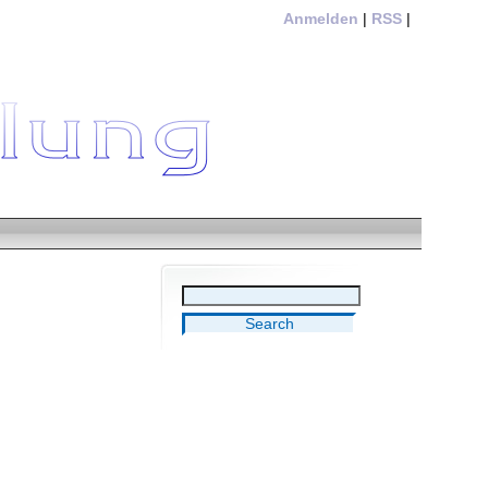
Anmelden
|
RSS
|