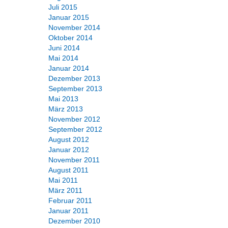
Juli 2015
Januar 2015
November 2014
Oktober 2014
Juni 2014
Mai 2014
Januar 2014
Dezember 2013
September 2013
Mai 2013
März 2013
November 2012
September 2012
August 2012
Januar 2012
November 2011
August 2011
Mai 2011
März 2011
Februar 2011
Januar 2011
Dezember 2010