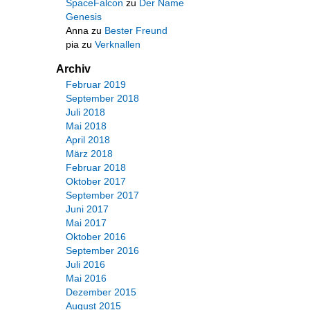
SpaceFalcon
zu
Der Name
Genesis
Anna
zu
Bester Freund
pia
zu
Verknallen
Archiv
Februar 2019
September 2018
Juli 2018
Mai 2018
April 2018
März 2018
Februar 2018
Oktober 2017
September 2017
Juni 2017
Mai 2017
Oktober 2016
September 2016
Juli 2016
Mai 2016
Dezember 2015
August 2015