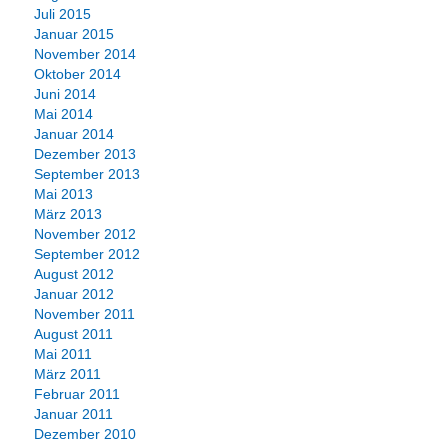
Juli 2015
Januar 2015
November 2014
Oktober 2014
Juni 2014
Mai 2014
Januar 2014
Dezember 2013
September 2013
Mai 2013
März 2013
November 2012
September 2012
August 2012
Januar 2012
November 2011
August 2011
Mai 2011
März 2011
Februar 2011
Januar 2011
Dezember 2010