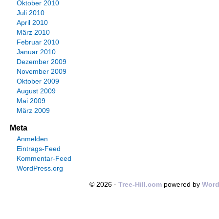
Oktober 2010
Juli 2010
April 2010
März 2010
Februar 2010
Januar 2010
Dezember 2009
November 2009
Oktober 2009
August 2009
Mai 2009
März 2009
Meta
Anmelden
Eintrags-Feed
Kommentar-Feed
WordPress.org
© 2026 ·
Tree-Hill.com
powered by
Word