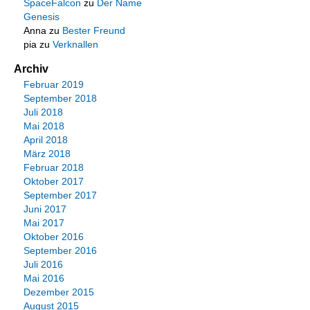
SpaceFalcon
zu
Der Name
Genesis
Anna
zu
Bester Freund
pia
zu
Verknallen
Archiv
Februar 2019
September 2018
Juli 2018
Mai 2018
April 2018
März 2018
Februar 2018
Oktober 2017
September 2017
Juni 2017
Mai 2017
Oktober 2016
September 2016
Juli 2016
Mai 2016
Dezember 2015
August 2015