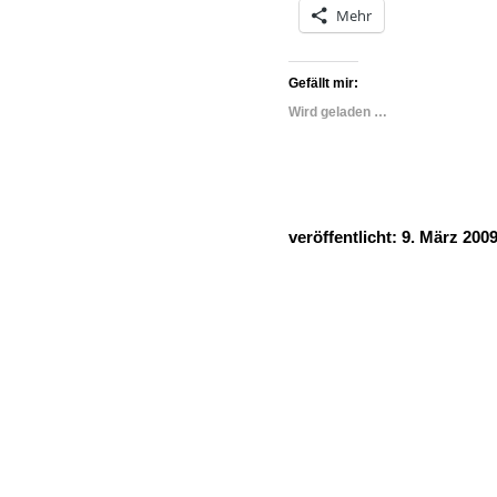
Mehr
Gefällt mir:
Wird geladen …
veröffentlicht: 9. März 200