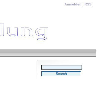
Anmelden
|
RSS
|