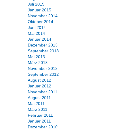
Juli 2015
Januar 2015
November 2014
Oktober 2014
Juni 2014
Mai 2014
Januar 2014
Dezember 2013
September 2013
Mai 2013
März 2013
November 2012
September 2012
August 2012
Januar 2012
November 2011
August 2011
Mai 2011
März 2011
Februar 2011
Januar 2011
Dezember 2010