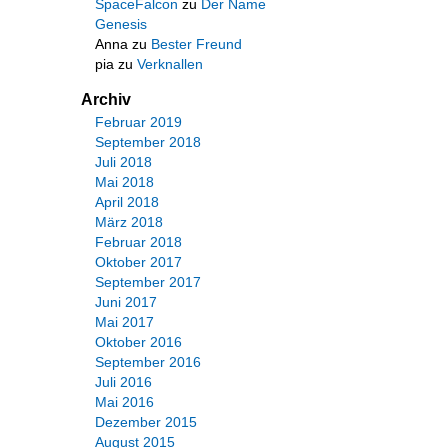
SpaceFalcon
zu
Der Name
Genesis
Anna
zu
Bester Freund
pia
zu
Verknallen
Archiv
Februar 2019
September 2018
Juli 2018
Mai 2018
April 2018
März 2018
Februar 2018
Oktober 2017
September 2017
Juni 2017
Mai 2017
Oktober 2016
September 2016
Juli 2016
Mai 2016
Dezember 2015
August 2015