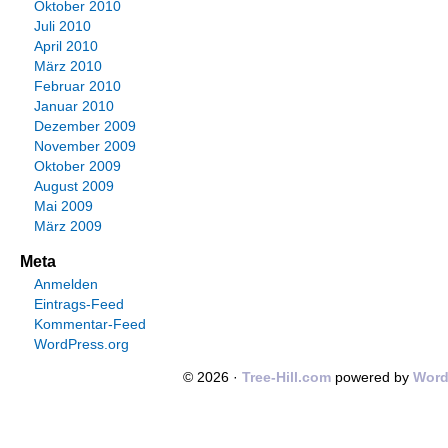
Oktober 2010
Juli 2010
April 2010
März 2010
Februar 2010
Januar 2010
Dezember 2009
November 2009
Oktober 2009
August 2009
Mai 2009
März 2009
Meta
Anmelden
Eintrags-Feed
Kommentar-Feed
WordPress.org
© 2026 ·
Tree-Hill.com
powered by
Word