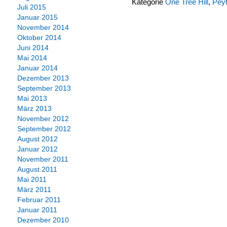
Kategorie
One Tree Hill
,
Pey
Juli 2015
Januar 2015
November 2014
Oktober 2014
Juni 2014
Mai 2014
Januar 2014
Dezember 2013
September 2013
Mai 2013
März 2013
November 2012
September 2012
August 2012
Januar 2012
November 2011
August 2011
Mai 2011
März 2011
Februar 2011
Januar 2011
Dezember 2010