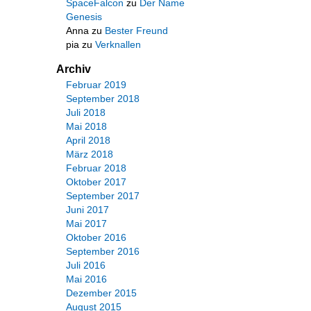
SpaceFalcon
zu
Der Name
Genesis
Anna
zu
Bester Freund
pia
zu
Verknallen
Archiv
Februar 2019
September 2018
Juli 2018
Mai 2018
April 2018
März 2018
Februar 2018
Oktober 2017
September 2017
Juni 2017
Mai 2017
Oktober 2016
September 2016
Juli 2016
Mai 2016
Dezember 2015
August 2015