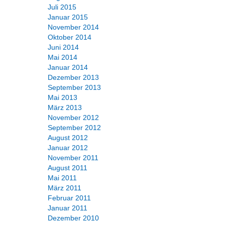
Juli 2015
Januar 2015
November 2014
Oktober 2014
Juni 2014
Mai 2014
Januar 2014
Dezember 2013
September 2013
Mai 2013
März 2013
November 2012
September 2012
August 2012
Januar 2012
November 2011
August 2011
Mai 2011
März 2011
Februar 2011
Januar 2011
Dezember 2010