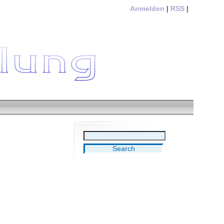
Anmelden
|
RSS
|