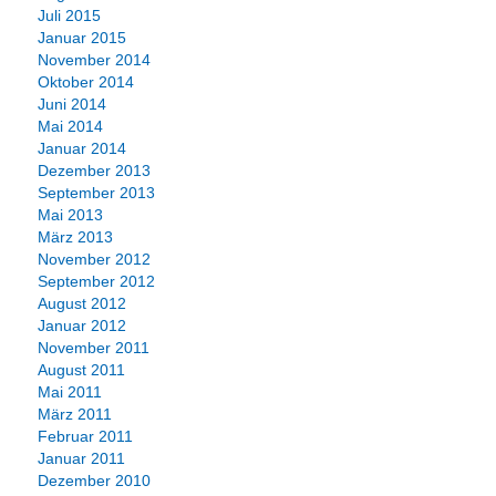
Juli 2015
Januar 2015
November 2014
Oktober 2014
Juni 2014
Mai 2014
Januar 2014
Dezember 2013
September 2013
Mai 2013
März 2013
November 2012
September 2012
August 2012
Januar 2012
November 2011
August 2011
Mai 2011
März 2011
Februar 2011
Januar 2011
Dezember 2010