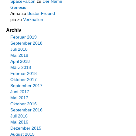
SpaceFalcon
zu
Der Name
Genesis
Anna
zu
Bester Freund
pia
zu
Verknallen
Archiv
Februar 2019
September 2018
Juli 2018
Mai 2018
April 2018
März 2018
Februar 2018
Oktober 2017
September 2017
Juni 2017
Mai 2017
Oktober 2016
September 2016
Juli 2016
Mai 2016
Dezember 2015
August 2015