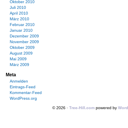
Oktober 2010
Juli 2010
April 2010
März 2010
Februar 2010
Januar 2010
Dezember 2009
November 2009
Oktober 2009
August 2009
Mai 2009
März 2009
Meta
Anmelden
Eintrags-Feed
Kommentar-Feed
WordPress.org
© 2026 ·
Tree-Hill.com
powered by
Word