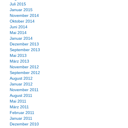
Juli 2015
Januar 2015
November 2014
Oktober 2014
Juni 2014
Mai 2014
Januar 2014
Dezember 2013
September 2013
Mai 2013
März 2013
November 2012
September 2012
August 2012
Januar 2012
November 2011
August 2011
Mai 2011
März 2011
Februar 2011
Januar 2011
Dezember 2010