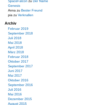
SpaceFalcon
zu
Der Name
Genesis
Anna
zu
Bester Freund
pia
zu
Verknallen
Archiv
Februar 2019
September 2018
Juli 2018
Mai 2018
April 2018
März 2018
Februar 2018
Oktober 2017
September 2017
Juni 2017
Mai 2017
Oktober 2016
September 2016
Juli 2016
Mai 2016
Dezember 2015
August 2015