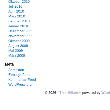
Oktober 2010
Juli 2010
April 2010
März 2010
Februar 2010
Januar 2010
Dezember 2009
November 2009
Oktober 2009
August 2009
Mai 2009
März 2009
Meta
Anmelden
Eintrags-Feed
Kommentar-Feed
WordPress.org
© 2026 ·
Tree-Hill.com
powered by
Word