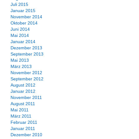
Juli 2015
Januar 2015
November 2014
Oktober 2014
Juni 2014
Mai 2014
Januar 2014
Dezember 2013
September 2013
Mai 2013
März 2013
November 2012
September 2012
August 2012
Januar 2012
November 2011
August 2011
Mai 2011
März 2011
Februar 2011
Januar 2011
Dezember 2010