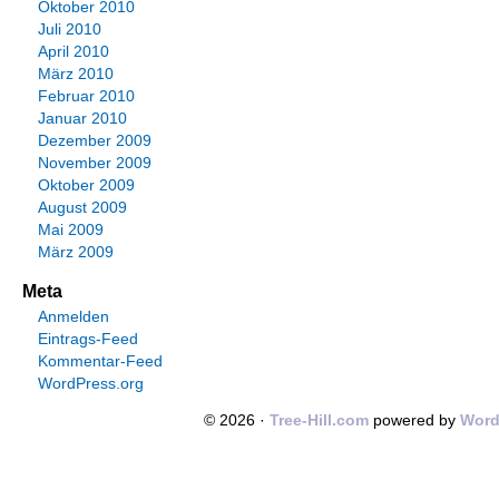
Oktober 2010
Juli 2010
April 2010
März 2010
Februar 2010
Januar 2010
Dezember 2009
November 2009
Oktober 2009
August 2009
Mai 2009
März 2009
Meta
Anmelden
Eintrags-Feed
Kommentar-Feed
WordPress.org
© 2026 ·
Tree-Hill.com
powered by
Word