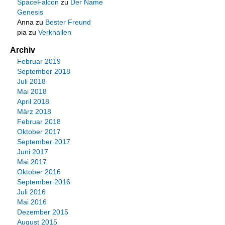
SpaceFalcon
zu
Der Name
Genesis
Anna
zu
Bester Freund
pia
zu
Verknallen
Archiv
Februar 2019
September 2018
Juli 2018
Mai 2018
April 2018
März 2018
Februar 2018
Oktober 2017
September 2017
Juni 2017
Mai 2017
Oktober 2016
September 2016
Juli 2016
Mai 2016
Dezember 2015
August 2015