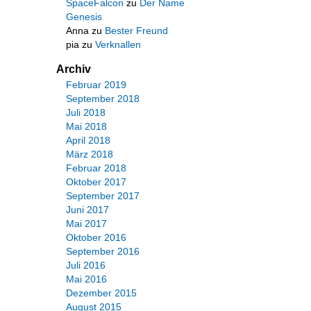
SpaceFalcon
zu
Der Name
Genesis
Anna
zu
Bester Freund
pia
zu
Verknallen
Archiv
Februar 2019
September 2018
Juli 2018
Mai 2018
April 2018
März 2018
Februar 2018
Oktober 2017
September 2017
Juni 2017
Mai 2017
Oktober 2016
September 2016
Juli 2016
Mai 2016
Dezember 2015
August 2015