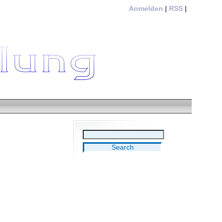
Anmelden
|
RSS
|