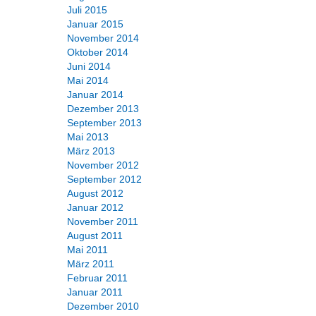
Juli 2015
Januar 2015
November 2014
Oktober 2014
Juni 2014
Mai 2014
Januar 2014
Dezember 2013
September 2013
Mai 2013
März 2013
November 2012
September 2012
August 2012
Januar 2012
November 2011
August 2011
Mai 2011
März 2011
Februar 2011
Januar 2011
Dezember 2010