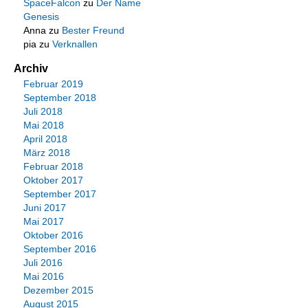
SpaceFalcon
zu
Der Name
Genesis
Anna
zu
Bester Freund
pia
zu
Verknallen
Archiv
Februar 2019
September 2018
Juli 2018
Mai 2018
April 2018
März 2018
Februar 2018
Oktober 2017
September 2017
Juni 2017
Mai 2017
Oktober 2016
September 2016
Juli 2016
Mai 2016
Dezember 2015
August 2015