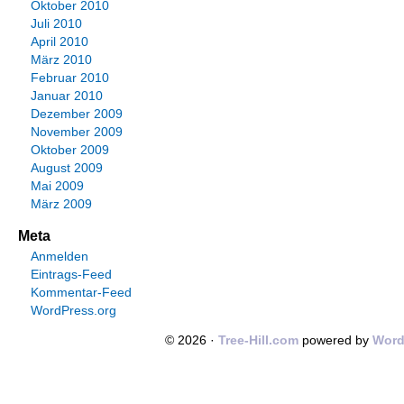
Oktober 2010
Juli 2010
April 2010
März 2010
Februar 2010
Januar 2010
Dezember 2009
November 2009
Oktober 2009
August 2009
Mai 2009
März 2009
Meta
Anmelden
Eintrags-Feed
Kommentar-Feed
WordPress.org
© 2026 ·
Tree-Hill.com
powered by
Word