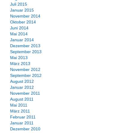
Juli 2015
Januar 2015
November 2014
Oktober 2014
Juni 2014
Mai 2014
Januar 2014
Dezember 2013
September 2013
Mai 2013
März 2013
November 2012
September 2012
August 2012
Januar 2012
November 2011
August 2011
Mai 2011
März 2011
Februar 2011
Januar 2011
Dezember 2010