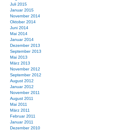
Juli 2015
Januar 2015
November 2014
Oktober 2014
Juni 2014
Mai 2014
Januar 2014
Dezember 2013
September 2013
Mai 2013
März 2013
November 2012
September 2012
August 2012
Januar 2012
November 2011
August 2011
Mai 2011
März 2011
Februar 2011
Januar 2011
Dezember 2010