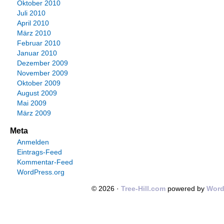
Oktober 2010
Juli 2010
April 2010
März 2010
Februar 2010
Januar 2010
Dezember 2009
November 2009
Oktober 2009
August 2009
Mai 2009
März 2009
Meta
Anmelden
Eintrags-Feed
Kommentar-Feed
WordPress.org
© 2026 ·
Tree-Hill.com
powered by
Word