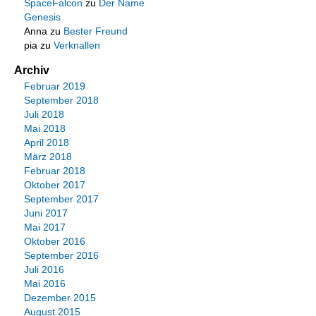
SpaceFalcon
zu
Der Name
Genesis
Anna
zu
Bester Freund
pia
zu
Verknallen
Archiv
Februar 2019
September 2018
Juli 2018
Mai 2018
April 2018
März 2018
Februar 2018
Oktober 2017
September 2017
Juni 2017
Mai 2017
Oktober 2016
September 2016
Juli 2016
Mai 2016
Dezember 2015
August 2015