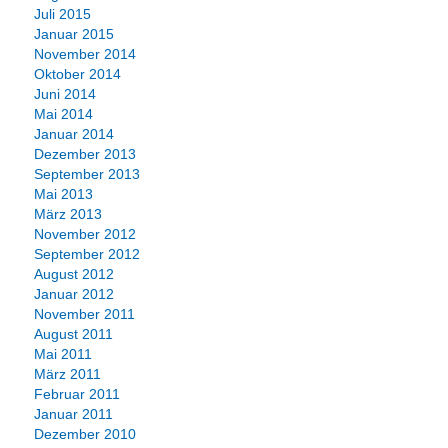
Juli 2015
Januar 2015
November 2014
Oktober 2014
Juni 2014
Mai 2014
Januar 2014
Dezember 2013
September 2013
Mai 2013
März 2013
November 2012
September 2012
August 2012
Januar 2012
November 2011
August 2011
Mai 2011
März 2011
Februar 2011
Januar 2011
Dezember 2010