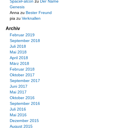
SpaceFalcon
zu
Der Name
Genesis
Anna
zu
Bester Freund
pia
zu
Verknallen
Archiv
Februar 2019
September 2018
Juli 2018
Mai 2018
April 2018
März 2018
Februar 2018
Oktober 2017
September 2017
Juni 2017
Mai 2017
Oktober 2016
September 2016
Juli 2016
Mai 2016
Dezember 2015
August 2015