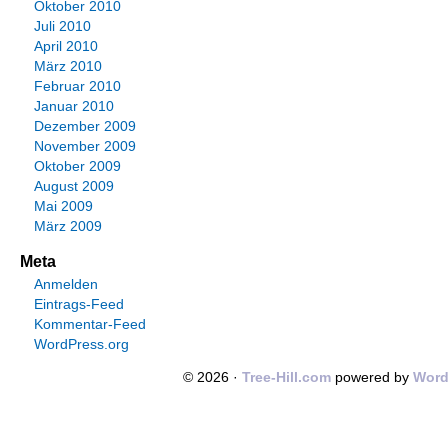
Oktober 2010
Juli 2010
April 2010
März 2010
Februar 2010
Januar 2010
Dezember 2009
November 2009
Oktober 2009
August 2009
Mai 2009
März 2009
Meta
Anmelden
Eintrags-Feed
Kommentar-Feed
WordPress.org
© 2026 ·
Tree-Hill.com
powered by
Word