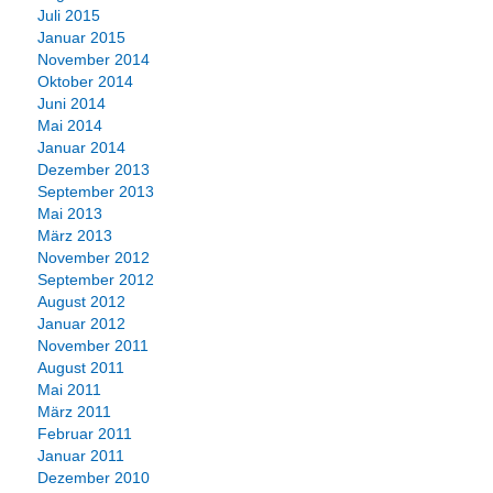
Juli 2015
Januar 2015
November 2014
Oktober 2014
Juni 2014
Mai 2014
Januar 2014
Dezember 2013
September 2013
Mai 2013
März 2013
November 2012
September 2012
August 2012
Januar 2012
November 2011
August 2011
Mai 2011
März 2011
Februar 2011
Januar 2011
Dezember 2010