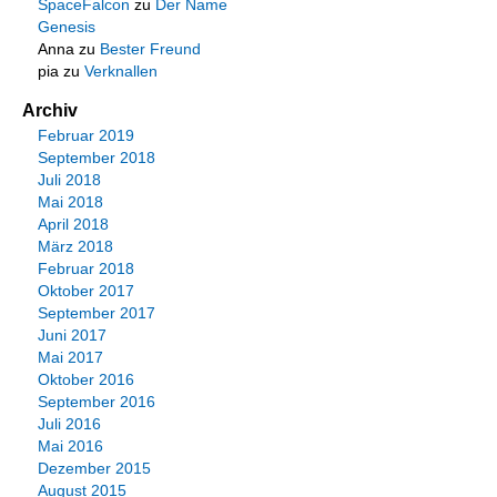
SpaceFalcon
zu
Der Name
Genesis
Anna
zu
Bester Freund
pia
zu
Verknallen
Archiv
Februar 2019
September 2018
Juli 2018
Mai 2018
April 2018
März 2018
Februar 2018
Oktober 2017
September 2017
Juni 2017
Mai 2017
Oktober 2016
September 2016
Juli 2016
Mai 2016
Dezember 2015
August 2015