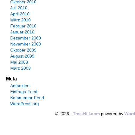
Oktober 2010
Juli 2010
April 2010
März 2010
Februar 2010
Januar 2010
Dezember 2009
November 2009
Oktober 2009
August 2009
Mai 2009
März 2009
Meta
Anmelden
Eintrags-Feed
Kommentar-Feed
WordPress.org
© 2026 ·
Tree-Hill.com
powered by
Word