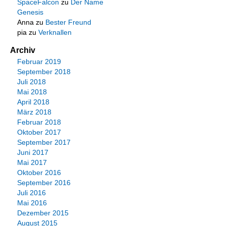
SpaceFalcon
zu
Der Name
Genesis
Anna
zu
Bester Freund
pia
zu
Verknallen
Archiv
Februar 2019
September 2018
Juli 2018
Mai 2018
April 2018
März 2018
Februar 2018
Oktober 2017
September 2017
Juni 2017
Mai 2017
Oktober 2016
September 2016
Juli 2016
Mai 2016
Dezember 2015
August 2015