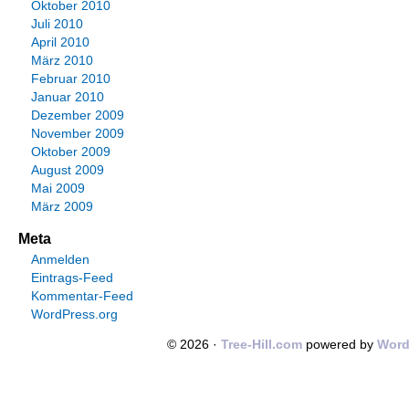
Oktober 2010
Juli 2010
April 2010
März 2010
Februar 2010
Januar 2010
Dezember 2009
November 2009
Oktober 2009
August 2009
Mai 2009
März 2009
Meta
Anmelden
Eintrags-Feed
Kommentar-Feed
WordPress.org
© 2026 ·
Tree-Hill.com
powered by
Word