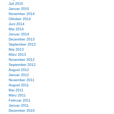
Juli 2015
Januar 2015
November 2014
Oktober 2014
Juni 2014
Mai 2014
Januar 2014
Dezember 2013
September 2013
Mai 2013
März 2013
November 2012
September 2012
August 2012
Januar 2012
November 2011
August 2011
Mai 2011
März 2011
Februar 2011
Januar 2011
Dezember 2010