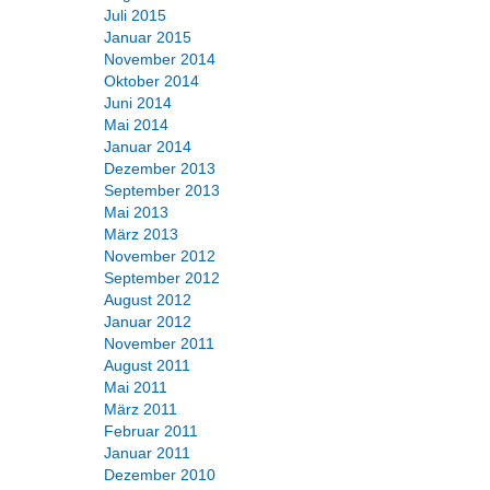
Juli 2015
Januar 2015
November 2014
Oktober 2014
Juni 2014
Mai 2014
Januar 2014
Dezember 2013
September 2013
Mai 2013
März 2013
November 2012
September 2012
August 2012
Januar 2012
November 2011
August 2011
Mai 2011
März 2011
Februar 2011
Januar 2011
Dezember 2010