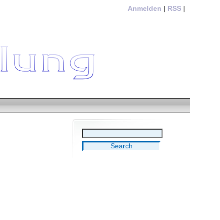
Anmelden
|
RSS
|