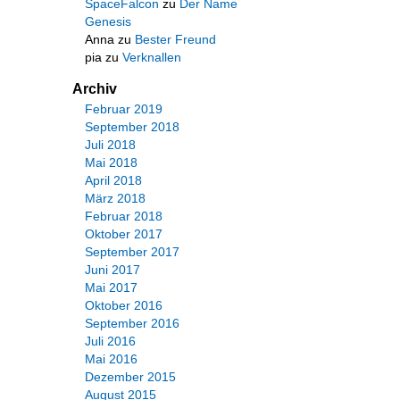
SpaceFalcon
zu
Der Name
Genesis
Anna
zu
Bester Freund
pia
zu
Verknallen
Archiv
Februar 2019
September 2018
Juli 2018
Mai 2018
April 2018
März 2018
Februar 2018
Oktober 2017
September 2017
Juni 2017
Mai 2017
Oktober 2016
September 2016
Juli 2016
Mai 2016
Dezember 2015
August 2015