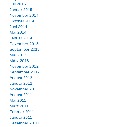
Juli 2015
Januar 2015
November 2014
Oktober 2014
Juni 2014
Mai 2014
Januar 2014
Dezember 2013
September 2013
Mai 2013
März 2013
November 2012
September 2012
August 2012
Januar 2012
November 2011
August 2011
Mai 2011
März 2011
Februar 2011
Januar 2011
Dezember 2010