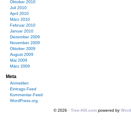
Oktober 2010
Juli 2010
April 2010
März 2010
Februar 2010
Januar 2010
Dezember 2009
November 2009
Oktober 2009
August 2009
Mai 2009
März 2009
Meta
Anmelden
Eintrags-Feed
Kommentar-Feed
WordPress.org
© 2026 ·
Tree-Hill.com
powered by
Word