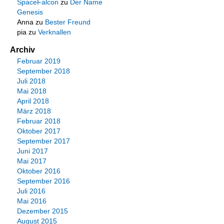
SpaceFalcon
zu
Der Name
Genesis
Anna
zu
Bester Freund
pia
zu
Verknallen
Archiv
Februar 2019
September 2018
Juli 2018
Mai 2018
April 2018
März 2018
Februar 2018
Oktober 2017
September 2017
Juni 2017
Mai 2017
Oktober 2016
September 2016
Juli 2016
Mai 2016
Dezember 2015
August 2015