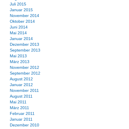
Juli 2015
Januar 2015
November 2014
Oktober 2014
Juni 2014
Mai 2014
Januar 2014
Dezember 2013
September 2013
Mai 2013
März 2013
November 2012
September 2012
August 2012
Januar 2012
November 2011
August 2011
Mai 2011
März 2011
Februar 2011
Januar 2011
Dezember 2010