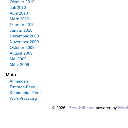
Oktober 2010
Juli 2010
April 2010
März 2010
Februar 2010
Januar 2010
Dezember 2009
November 2009
Oktober 2009
August 2009
Mai 2009
März 2009
Meta
Anmelden
Eintrags-Feed
Kommentar-Feed
WordPress.org
© 2026 ·
Tree-Hill.com
powered by
Word