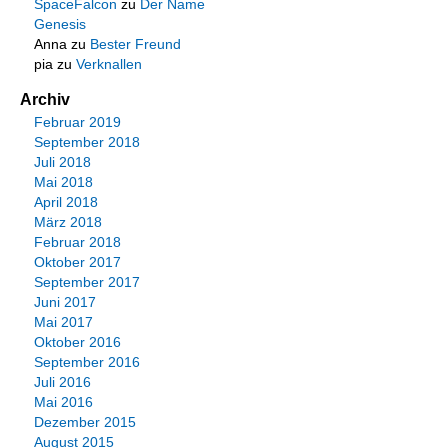
SpaceFalcon
zu
Der Name
Genesis
Anna
zu
Bester Freund
pia
zu
Verknallen
Archiv
Februar 2019
September 2018
Juli 2018
Mai 2018
April 2018
März 2018
Februar 2018
Oktober 2017
September 2017
Juni 2017
Mai 2017
Oktober 2016
September 2016
Juli 2016
Mai 2016
Dezember 2015
August 2015