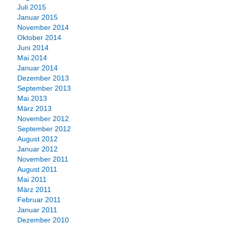
Juli 2015
Januar 2015
November 2014
Oktober 2014
Juni 2014
Mai 2014
Januar 2014
Dezember 2013
September 2013
Mai 2013
März 2013
November 2012
September 2012
August 2012
Januar 2012
November 2011
August 2011
Mai 2011
März 2011
Februar 2011
Januar 2011
Dezember 2010