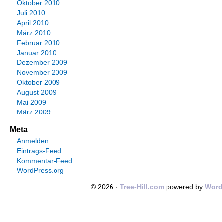
Oktober 2010
Juli 2010
April 2010
März 2010
Februar 2010
Januar 2010
Dezember 2009
November 2009
Oktober 2009
August 2009
Mai 2009
März 2009
Meta
Anmelden
Eintrags-Feed
Kommentar-Feed
WordPress.org
© 2026 ·
Tree-Hill.com
powered by
Word