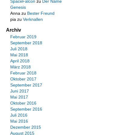
SpaceFalcon
zu
Der Name
Genesis
Anna
zu
Bester Freund
pia
zu
Verknallen
Archiv
Februar 2019
September 2018
Juli 2018
Mai 2018
April 2018
März 2018
Februar 2018
Oktober 2017
September 2017
Juni 2017
Mai 2017
Oktober 2016
September 2016
Juli 2016
Mai 2016
Dezember 2015
August 2015