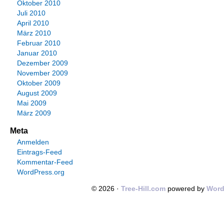
Oktober 2010
Juli 2010
April 2010
März 2010
Februar 2010
Januar 2010
Dezember 2009
November 2009
Oktober 2009
August 2009
Mai 2009
März 2009
Meta
Anmelden
Eintrags-Feed
Kommentar-Feed
WordPress.org
© 2026 ·
Tree-Hill.com
powered by
Word