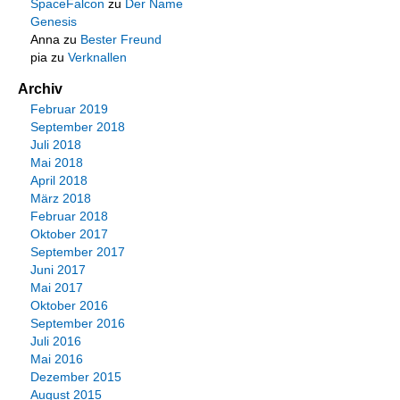
SpaceFalcon
zu
Der Name
Genesis
Anna
zu
Bester Freund
pia
zu
Verknallen
Archiv
Februar 2019
September 2018
Juli 2018
Mai 2018
April 2018
März 2018
Februar 2018
Oktober 2017
September 2017
Juni 2017
Mai 2017
Oktober 2016
September 2016
Juli 2016
Mai 2016
Dezember 2015
August 2015