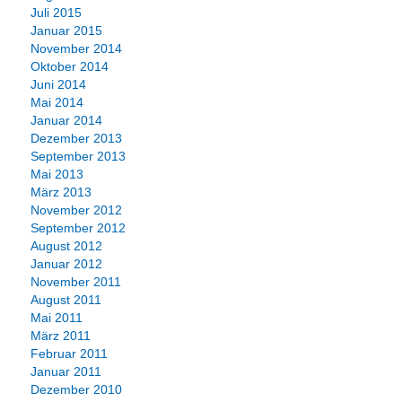
Juli 2015
Januar 2015
November 2014
Oktober 2014
Juni 2014
Mai 2014
Januar 2014
Dezember 2013
September 2013
Mai 2013
März 2013
November 2012
September 2012
August 2012
Januar 2012
November 2011
August 2011
Mai 2011
März 2011
Februar 2011
Januar 2011
Dezember 2010