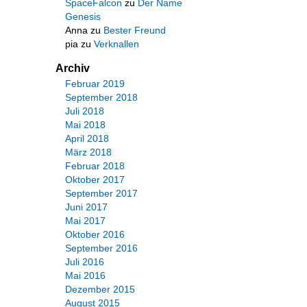
SpaceFalcon
zu
Der Name
Genesis
Anna
zu
Bester Freund
pia
zu
Verknallen
Archiv
Februar 2019
September 2018
Juli 2018
Mai 2018
April 2018
März 2018
Februar 2018
Oktober 2017
September 2017
Juni 2017
Mai 2017
Oktober 2016
September 2016
Juli 2016
Mai 2016
Dezember 2015
August 2015