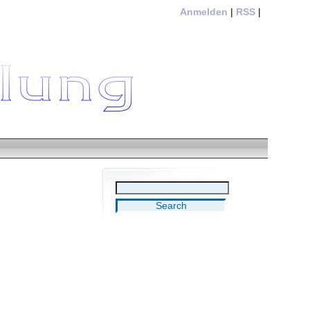
Anmelden
|
RSS
|