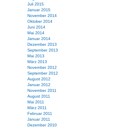
Juli 2015
Januar 2015
November 2014
Oktober 2014
Juni 2014
Mai 2014
Januar 2014
Dezember 2013
September 2013
Mai 2013
März 2013
November 2012
September 2012
August 2012
Januar 2012
November 2011
August 2011
Mai 2011
März 2011
Februar 2011
Januar 2011
Dezember 2010