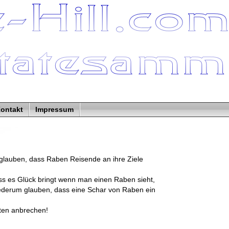
ontakt
Impressum
auben, dass Raben Reisende an ihre Ziele
ss es Glück bringt wenn man einen Raben sieht,
derum glauben, dass eine Schar von Raben ein
iten anbrechen!