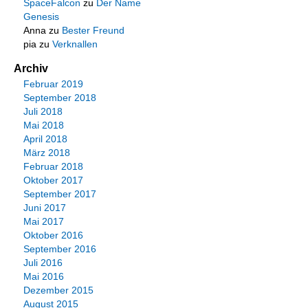
SpaceFalcon
zu
Der Name
Genesis
Anna
zu
Bester Freund
pia
zu
Verknallen
Archiv
Februar 2019
September 2018
Juli 2018
Mai 2018
April 2018
März 2018
Februar 2018
Oktober 2017
September 2017
Juni 2017
Mai 2017
Oktober 2016
September 2016
Juli 2016
Mai 2016
Dezember 2015
August 2015