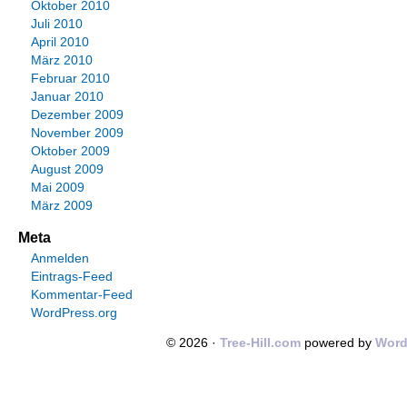
Oktober 2010
Juli 2010
April 2010
März 2010
Februar 2010
Januar 2010
Dezember 2009
November 2009
Oktober 2009
August 2009
Mai 2009
März 2009
Meta
Anmelden
Eintrags-Feed
Kommentar-Feed
WordPress.org
© 2026 ·
Tree-Hill.com
powered by
Word