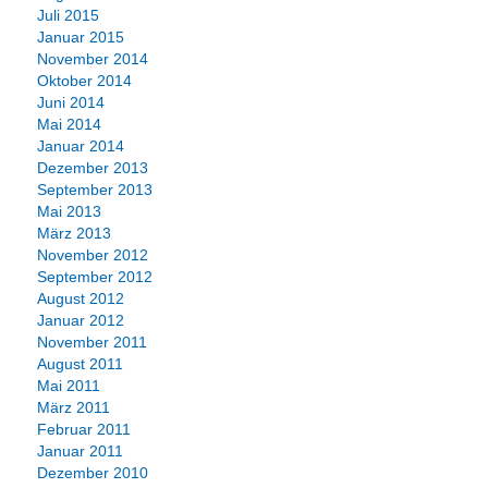
Juli 2015
Januar 2015
November 2014
Oktober 2014
Juni 2014
Mai 2014
Januar 2014
Dezember 2013
September 2013
Mai 2013
März 2013
November 2012
September 2012
August 2012
Januar 2012
November 2011
August 2011
Mai 2011
März 2011
Februar 2011
Januar 2011
Dezember 2010